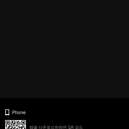
Phone
앱을 다운로드하려면 QR 코드