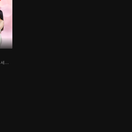
오만한 공주의 이세계 로맨스