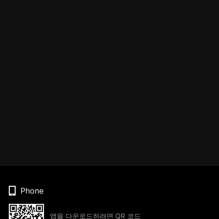
Phone
앱을 다운로드하려면 QR 코드