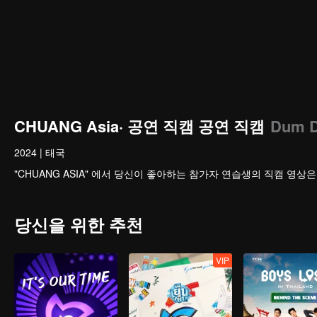
CHUANG Asia· 공연 직캠 공연 직캠
Dum 
2024
|
태국
"CHUANG ASIA" 에서 당신이 좋아하는 참가자 연습생의 직캠 영상
당신을 위한 추천
VIP