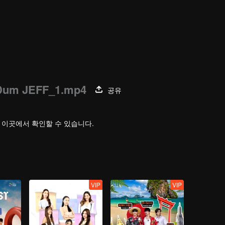
Dum JEFF_1.mp4
공유
은 이곳에서 확인할 수 있습니다.
VIP
VIP