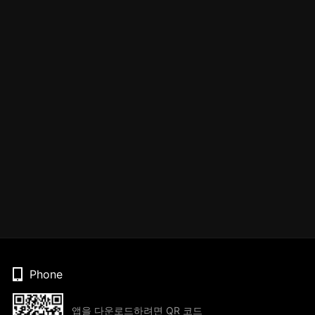
Phone
앱을 다운로드하려면 QR 코드