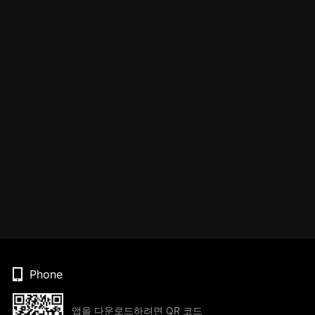
Phone
앱을 다운로드하려면 QR 코드