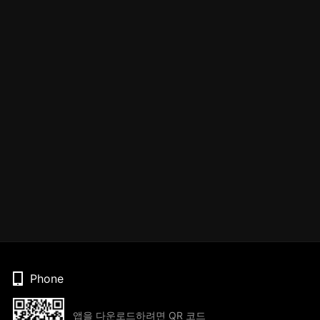
Phone
앱을 다운로드하려면 QR 코드