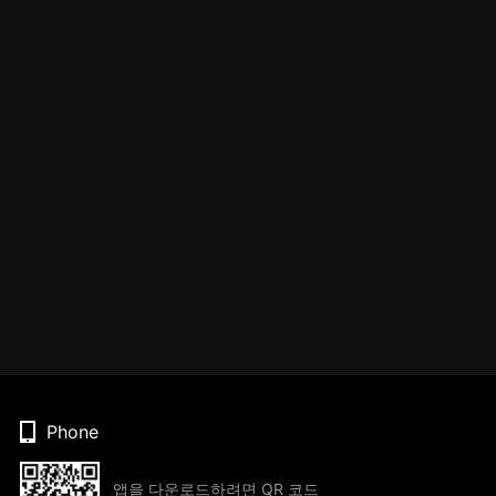
Phone
앱을 다운로드하려면 QR 코드