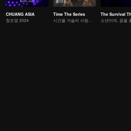
총10회
CHUANG ASIA
Time The Series
창조영 2024
시간을 거슬러 사랑을 구한다
소년이여, 꿈을 