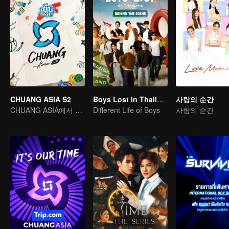
CHUANG ASIA S2
Boys Lost in Thailand·Behind the Scene
사랑의 순간
CHUANG ASIA에서 당신의 아이돌을 픽 하세요
Different Life of Boys
사랑의 순간