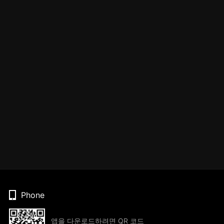
Phone
앱을 다운로드하려면 QR 코드