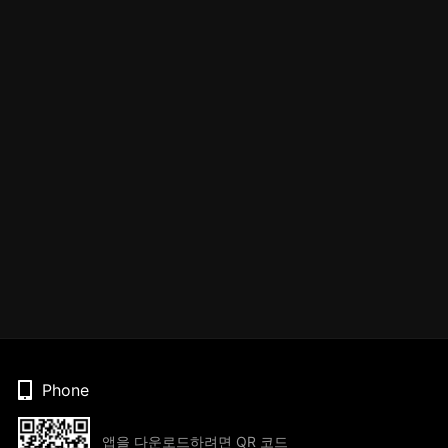
Phone
앱을 다운로드하려면 QR 코드