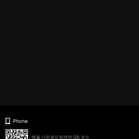
Phone
앱을 다운로드하려면 QR 코드