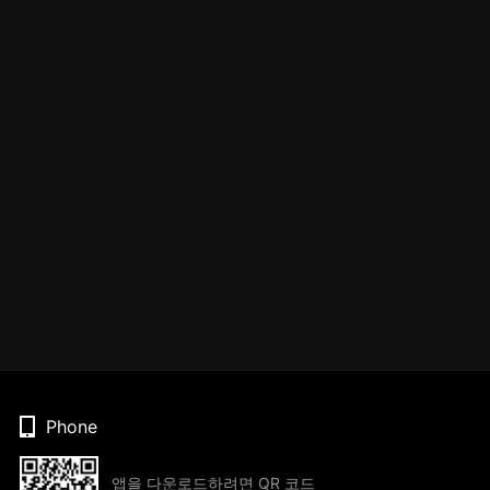
Phone
앱을 다운로드하려면 QR 코드