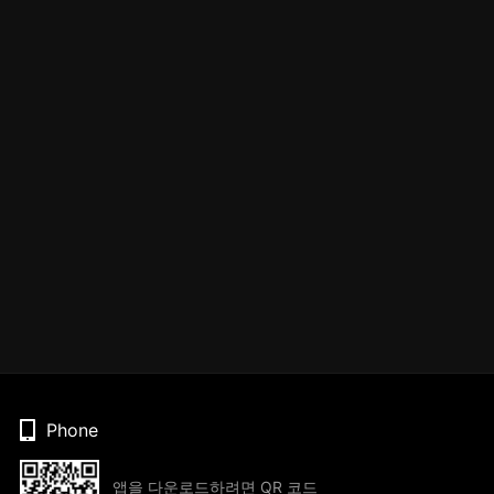
Phone
앱을 다운로드하려면 QR 코드