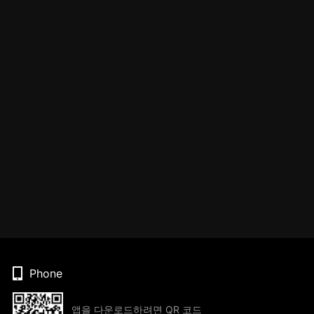
Phone
앱을 다운로드하려면 QR 코드