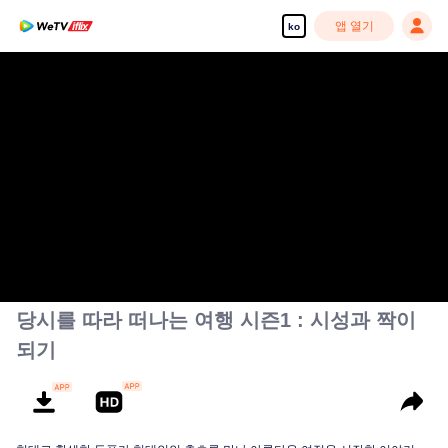
앱 열기
ko
당시를 따라 떠나는 여행 시즌1 : 시성과 짝이
되기