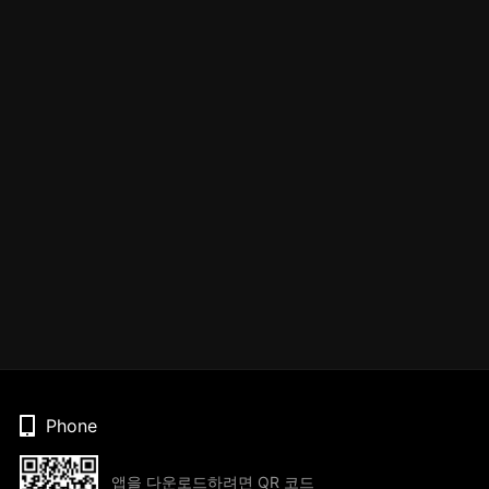
Phone
앱을 다운로드하려면 QR 코드