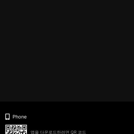
Phone
앱을 다운로드하려면 QR 코드