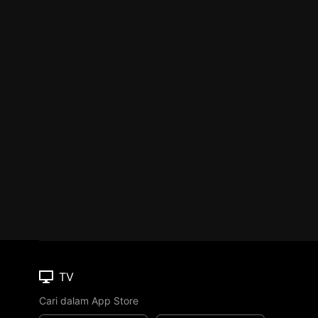
TV
Cari dalam App Store