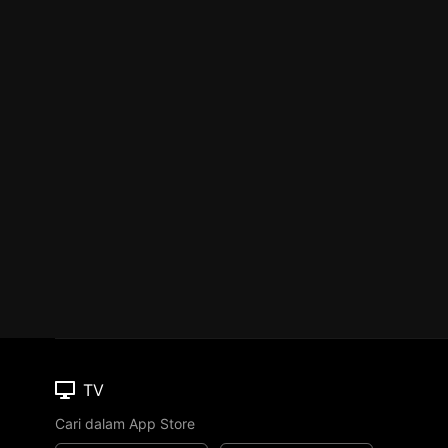
TV
Cari dalam App Store