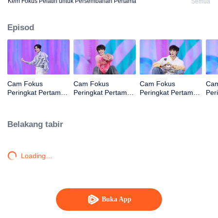
Kem Fokus Pelatih untuk Persembahan Pertama
Semua
Episod
Cam Fokus
Cam Fokus
Cam Fokus
Cam
Peringkat Pertama
Peringkat Pertama
Peringkat Pertama
Per
CHUANG ASIA S2
CHUANG ASIA S2
CHUANG ASIA S2
CHU
B
JINGYU
JUNHAN
OM
Belakang tabir
Loading…
Buka App