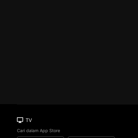
TV
Cari dalam App Store