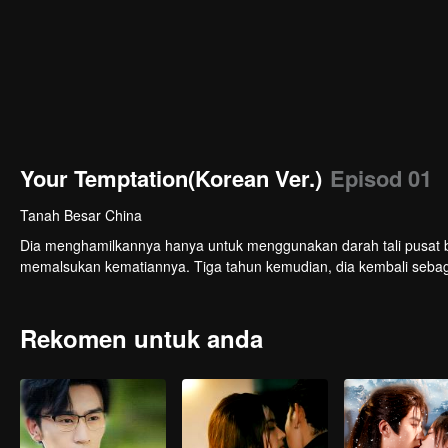
Your Temptation(Korean Ver.)
Episod 01
Tanah Besar China
Dia menghamilkannya hanya untuk menggunakan darah tali pusat bay
memalsukan kematiannya. Tiga tahun kemudian, dia kembali seba
Rekomen untuk anda