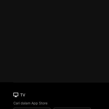
TV
Cari dalam App Store