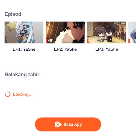
dan membantu mereka menemui pemilik yang ditakdirkan. Dia berkawan
dengan doktor berhati mulia, Su Beilu, yang juga menyimpan rahsia luar
Episod
biasa...
VIP
VIP
VIP
EP1: YaShe
EP2: YaShe
EP3: YaShe
Belakang tabir
Loading…
Buka App