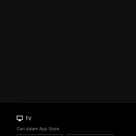
TV
Cari dalam App Store