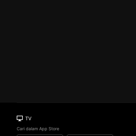
TV
Cari dalam App Store