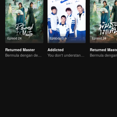
Episod 24
Episod 15
Episod 24
Returned Master
Addicted
Bermula dengan dendam, terikat dengan rasa!
You don't understand, It's also love