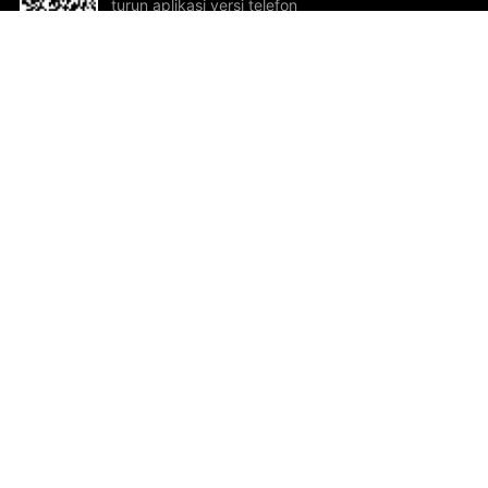
turun aplikasi versi telefon
bimbit!
Bantuan dan Maklum Balas
Te
Cadangan dan maklum balas
Se
Hu
Al
ted.