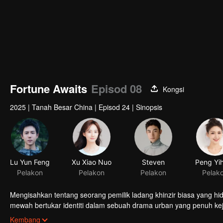
Fortune Awaits
Episod 08
Kongsi
2025
|
Tanah Besar China
|
Episod 24
|
Sinopsis
Lu Yun Feng
Xu Xiao Nuo
Steven
Pelakon
Pelakon
Pelakon
Pelak
Mengisahkan tentang seorang pemilik ladang khinzir biasa yang h
mewah bertukar identiti dalam sebuah drama urban yang penuh keju
yang hidup dalam kemewahan, kelihatan serupa namun tiada kaita
Kembang