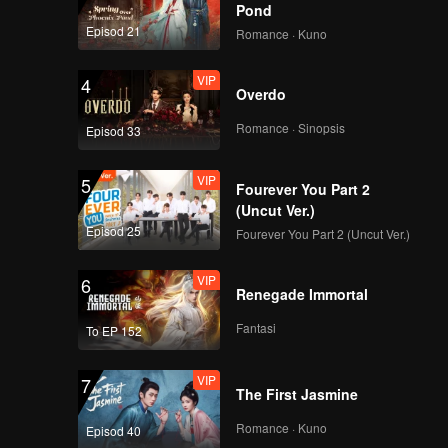
 mewah
Pond
Episod 21
Romance · Kuno
VIP
4
Overdo
Romance · Sinopsis
Episod 33
VIP
5
Fourever You Part 2
(Uncut Ver.)
Episod 25
Fourever You Part 2 (Uncut Ver.)
VIP
6
Renegade Immortal
Fantasi
To EP 152
VIP
7
The First Jasmine
Romance · Kuno
Episod 40