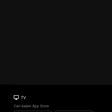
TV
Cari dalam App Store