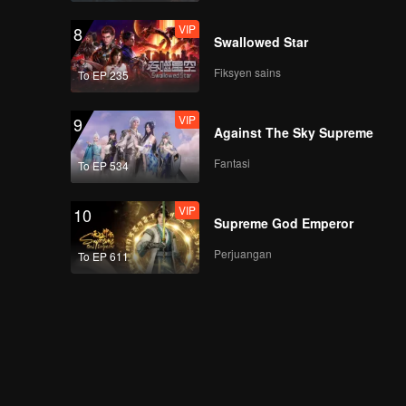
VIP
8
Swallowed Star
Fiksyen sains
To EP 235
VIP
9
Against The Sky Supreme
Fantasi
To EP 534
VIP
10
Supreme God Emperor
Perjuangan
To EP 611