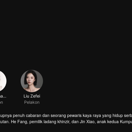
Peng Yihang
Liu Zefei
on
Pelakon
idupnya penuh cabaran dan seorang pewaris kaya raya yang hidup ser
tan. He Fang, pemilik ladang khinzir, dan Jin Xiao, anak kedua Kumpu
n antara mereka. Namun, satu insiden tidak dijangka menyebabkan m