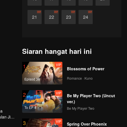
VIP
VIP
VIP
VIP
21
22
23
24
Siaran hangat hari ini
VIP
1
Blossoms of Power
Romance · Kuno
Episod 36
VIP
2
Be My Player Two (Uncut
ver.)
To EP 4
Be My Player Two
ba
lan Jin
VIP
3
ereka
Spring Over Phoenix