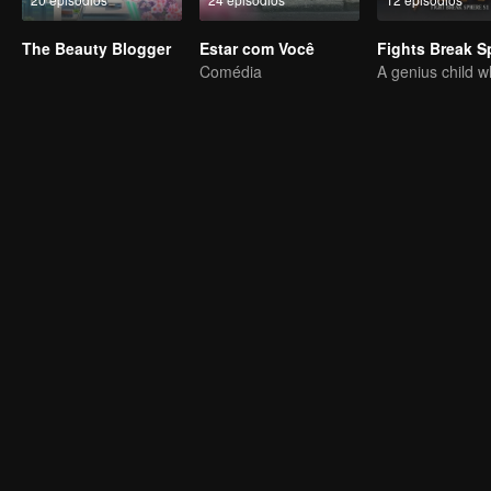
The Beauty Blogger
Estar com Você
Comédia