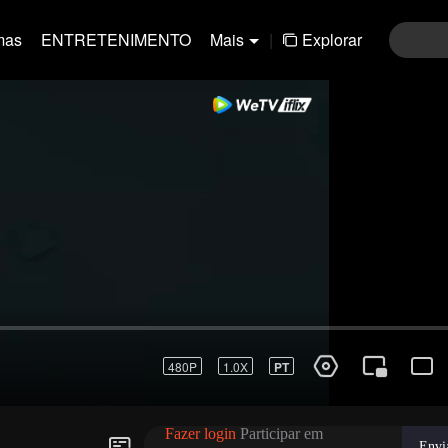
mas
ENTRETENIMENTO
Mais
|
Explorar