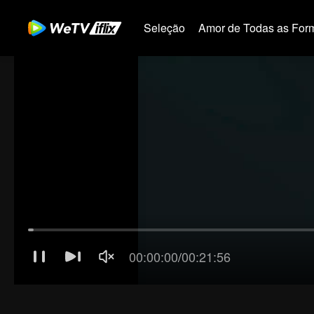
Seleção
Amor de Todas as For