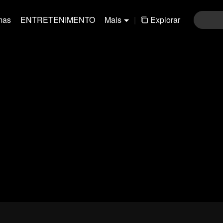
mas
ENTRETENIMENTO
Mais
|
Explorar