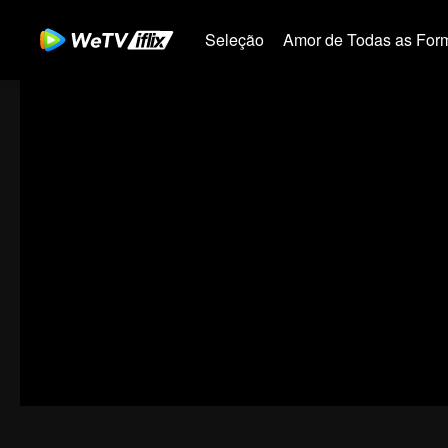
Seleção
Amor de Todas as For