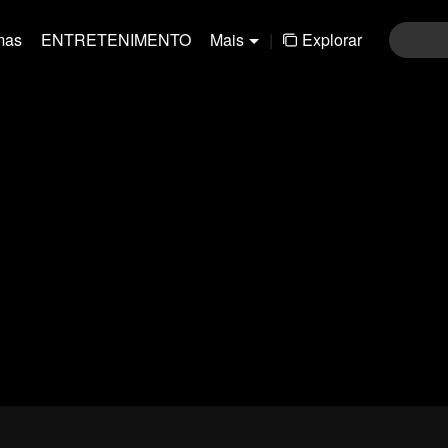
mas
ENTRETENIMENTO
Mais
|
Explorar