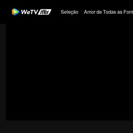
Seleção
Amor de Todas as For