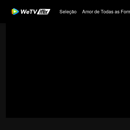
Seleção
Amor de Todas as For