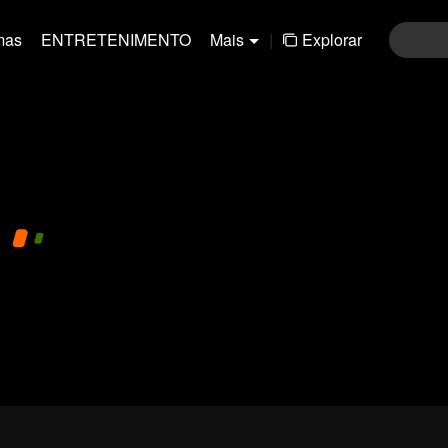
mas
ENTRETENIMENTO
Mais
|
Explorar