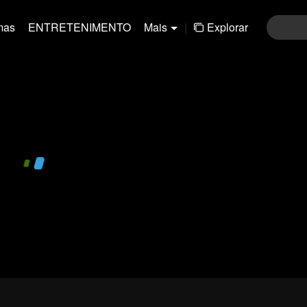
mas
ENTRETENIMENTO
Mais
|
Explorar