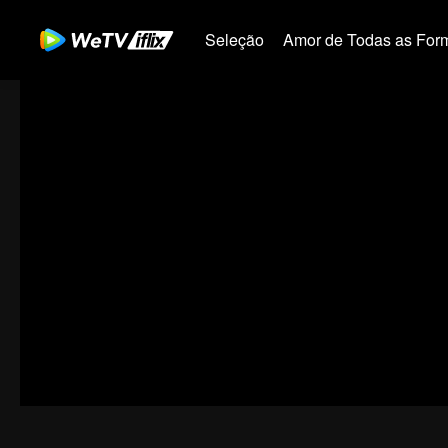
Seleção
Amor de Todas as For