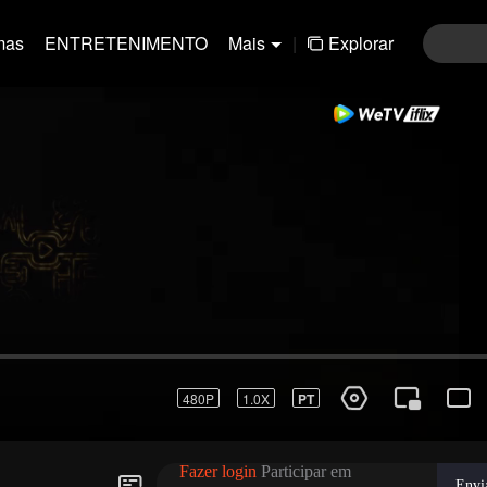
mas
ENTRETENIMENTO
Mais
|
Explorar