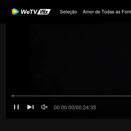
Seleção
Amor de Todas as For