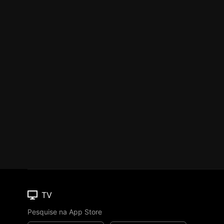
TV
Pesquise na App Store