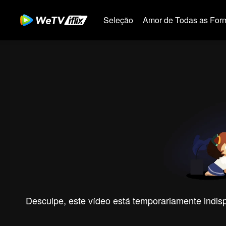
Seleção
Amor de Todas as For
Desculpe, este vídeo está temporariamente indispo