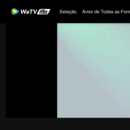
Seleção
Amor de Todas as For