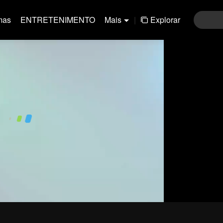
mas
ENTRETENIMENTO
Mais
|
Explorar