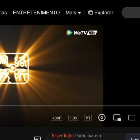
mas
ENTRETENIMENTO
Mais
|
Explorar