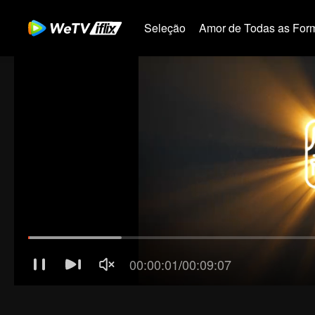
Seleção
Amor de Todas as For