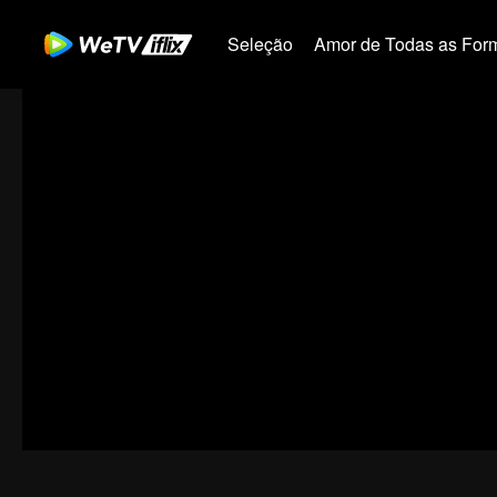
Seleção
Amor de Todas as For