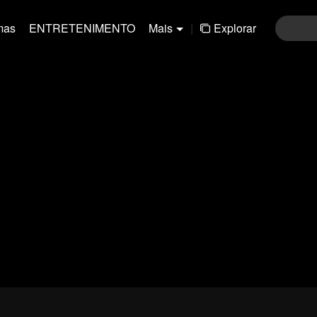
mas
ENTRETENIMENTO
Mais
|
Explorar