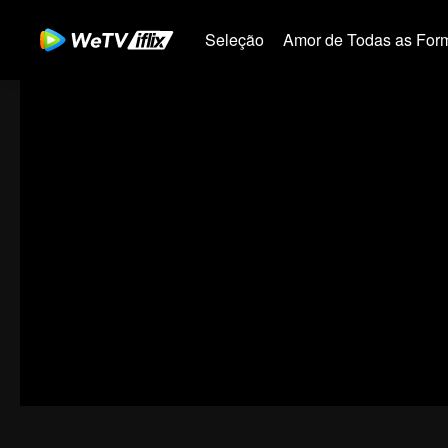
Seleção
Amor de Todas as For