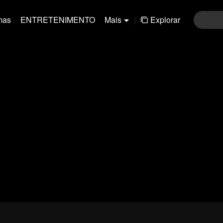
mas
ENTRETENIMENTO
Mais
|
Explorar