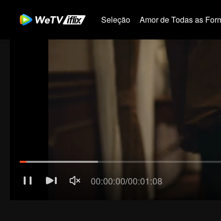
Seleção
Amor de Todas as For