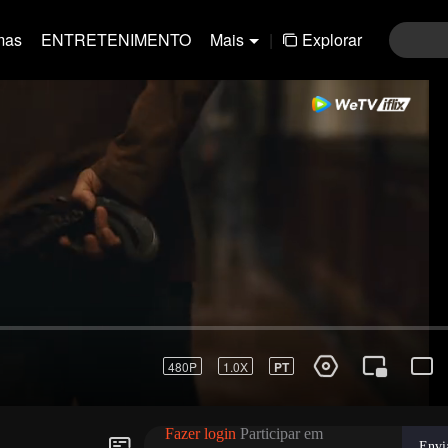
mas
ENTRETENIMENTO
Mais
|
Explorar