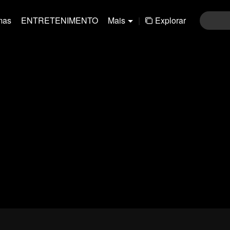
mas
ENTRETENIMENTO
Mais
|
Explorar