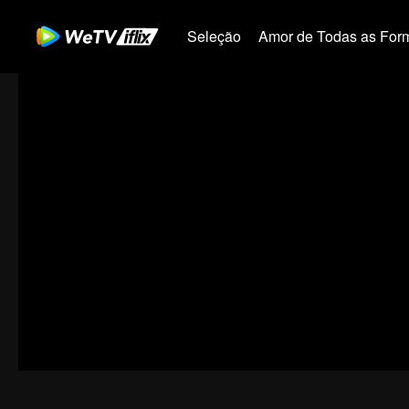
Seleção
Amor de Todas as For