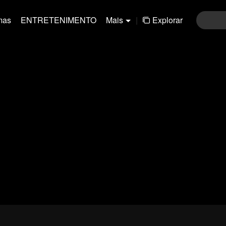
mas
ENTRETENIMENTO
Mais
|
Explorar