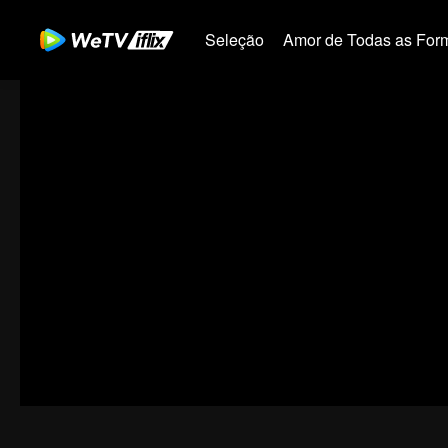
Seleção
Amor de Todas as For