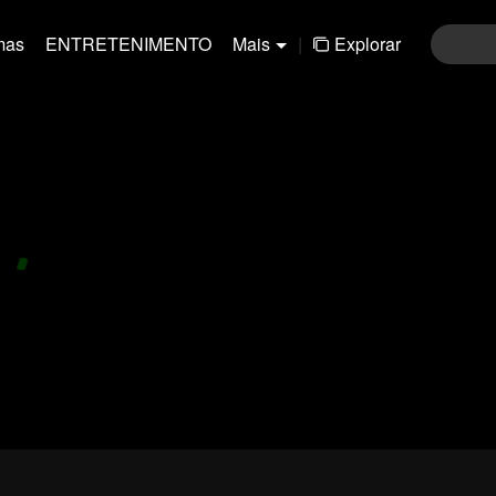
mas
ENTRETENIMENTO
Mais
|
Explorar