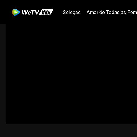
Seleção
Amor de Todas as For