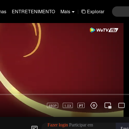
mas
ENTRETENIMENTO
Mais
|
Explorar