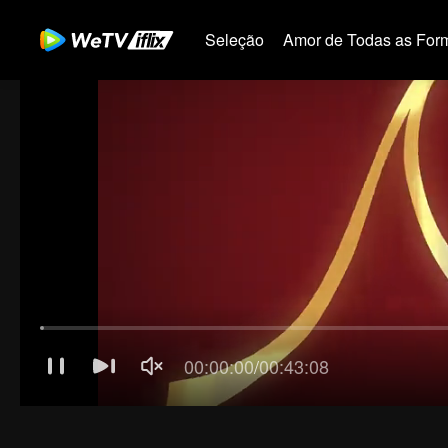
Seleção
Amor de Todas as For