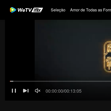
Seleção
Amor de Todas as For