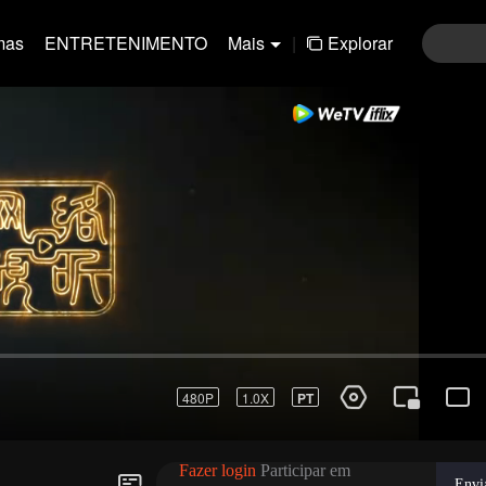
mas
ENTRETENIMENTO
Mais
|
Explorar