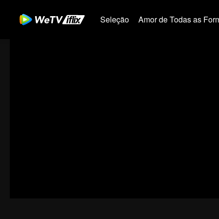
Seleção
Amor de Todas as For