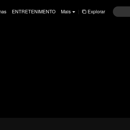
mas
ENTRETENIMENTO
Mais
|
Explorar