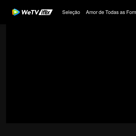
Seleção
Amor de Todas as For