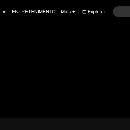
mas
ENTRETENIMENTO
Mais
|
Explorar