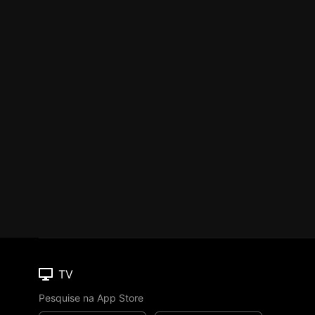
TV
Pesquise na App Store