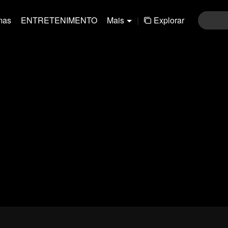
mas
ENTRETENIMENTO
Mais
|
Explorar