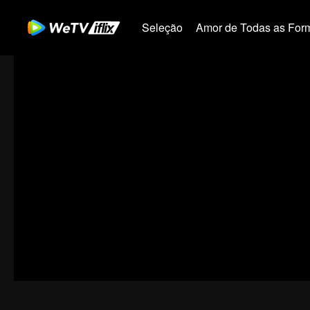
Seleção
Amor de Todas as For