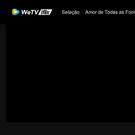
Seleção
Amor de Todas as For