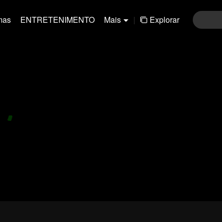
mas
ENTRETENIMENTO
Mais
|
Explorar