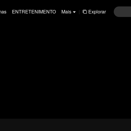
mas
ENTRETENIMENTO
Mais
|
Explorar