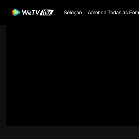
Seleção
Amor de Todas as For