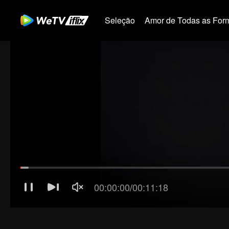
Seleção
Amor de Todas as For