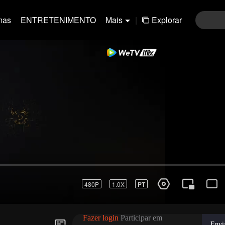
mas
ENTRETENIMENTO
Mais
|
Explorar