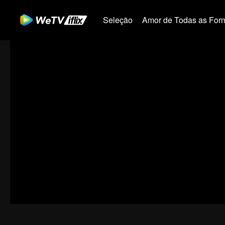
Seleção
Amor de Todas as For