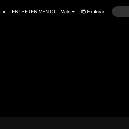
mas
ENTRETENIMENTO
Mais
|
Explorar