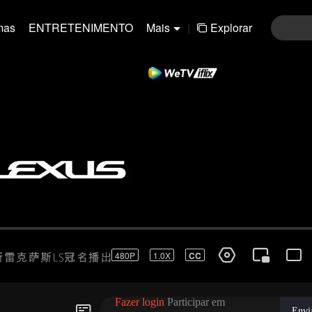
mas
ENTRETENIMENTO
Mais
|
Explorar