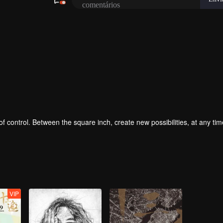
 control. Between the square inch, create new possibilities, at any tim
VIP