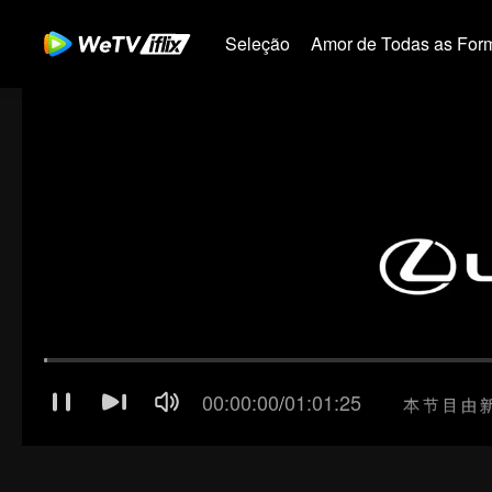
Seleção
Amor de Todas as For