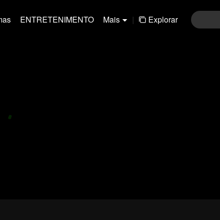
mas
ENTRETENIMENTO
Mais
|
Explorar