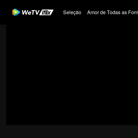
Seleção
Amor de Todas as For